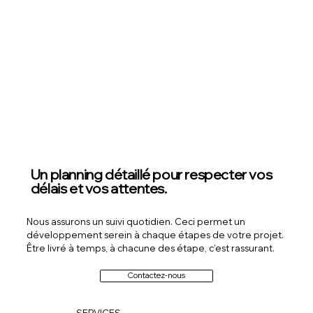
Un planning détaillé pour respecter vos
délais et vos attentes.
Nous assurons un suivi quotidien. Ceci permet un
développement serein à chaque étapes de votre projet.
Être livré à temps, à chacune des étape, c’est rassurant.
Contactez-nous