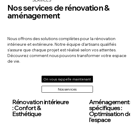
SERVICES
Nos services de rénovation &
aménagement
Nous offrons des solutions complètes pour la rénovation
intérieure et extérieure. Notre équipe d'artisans qualifiés
s'assure que chaque projet est réalisé selon vos attentes.
Découvrez comment nous pouvons transformer votre espace
de vie.
On vous rappelle maintenant
Nos services
Rénovation intérieure
Aménagements
: Confort &
spécifiques :
Esthétique
Optimisation de
l'espace