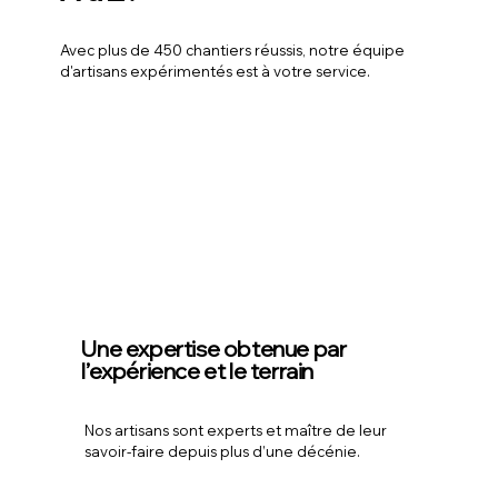
Avec plus de 450 chantiers réussis, notre équipe
d'artisans expérimentés est à votre service.
Une expertise obtenue par
l’expérience et le terrain
Nos artisans sont experts et maître de leur
savoir-faire depuis plus d’une décénie.