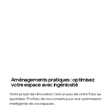
Aménagements pratiques : optimisez
votre espace avec ingéniosité
Votre projet de rénovation c’est un peu de votre futur au
quotidien. Profitez de nos conseils pour une optimisation
intelligente de vos espaces.