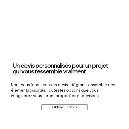
Un devis personnalisés pour un projet
qui vous ressemble vraiment
Nous vous fournissons un devis intégrant l’ensemble des
éléments discutés. Toutes les options que vous
imaginerez vous seront proposées et devisées
Obtenir un devis