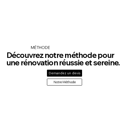
MÉTHODE
Découvrez notre méthode pour
une rénovation réussie et sereine.
Demandez un devis
Notre Méthode