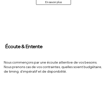
En savoir plus
Écoute & Entente
Nous commençons par une écoute attentive de vos besoins.
Nous prenons cas de vos contraintes, quelles soient budgétaire,
de timing, d’impératif et de disponibilité.