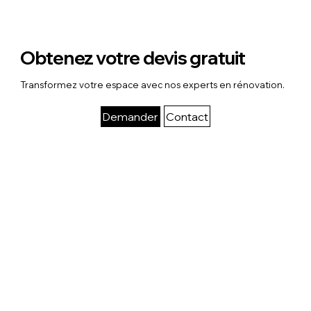
Obtenez votre devis gratuit
Transformez votre espace avec nos experts en rénovation.
Contact
Demander