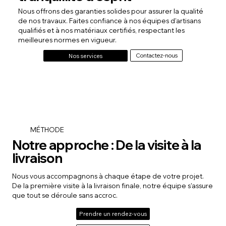
Nous offrons des garanties solides pour assurer la qualité
de nos travaux. Faites confiance à nos équipes d’artisans
qualifiés et à nos matériaux certifiés, respectant les
meilleures normes en vigueur.
Contactez-nous
Nos services
MÉTHODE
Notre approche : De la visite à la
livraison
Nous vous accompagnons à chaque étape de votre projet.
De la première visite à la livraison finale, notre équipe s'assure
que tout se déroule sans accroc.
Prendre un rendez-vous