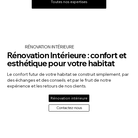
Toutes nos expertises
RÉNOVATION INTÉRIEURE
Rénovation Intérieure : confort et
esthétique pour votre habitat
Le confort futur de votre habitat se construit simplement, par
des échanges et des conseils, et par le fruit de notre
expérience et les retours de nos clients.
Rénovation intérieure
Contactez-nous