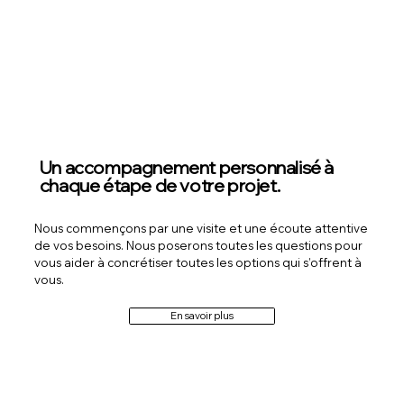
Un accompagnement personnalisé à
chaque étape de votre projet.
Nous commençons par une visite et une écoute attentive
de vos besoins. Nous poserons toutes les questions pour
vous aider à concrétiser toutes les options qui s’offrent à
vous.
En savoir plus