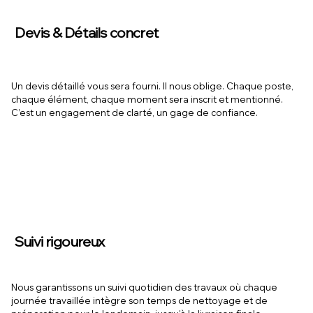
Devis & Détails concret
Un devis détaillé vous sera fourni. Il nous oblige. Chaque poste,
chaque élément, chaque moment sera inscrit et mentionné.
C’est un engagement de clarté, un gage de confiance.
Suivi rigoureux
Nous garantissons un suivi quotidien des travaux où chaque
journée travaillée intègre son temps de nettoyage et de