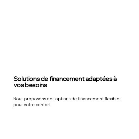
Solutions de financement adaptées à
vos besoins
Nous proposons des options de financement flexibles
pour votre confort.