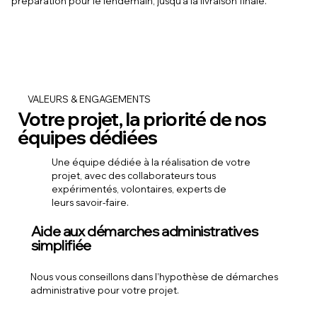
préparation pour le lendemain, jusqu'à la livraison finale.
VALEURS & ENGAGEMENTS
Votre projet, la priorité de nos
équipes dédiées
Une équipe dédiée à la réalisation de votre
projet, avec des collaborateurs tous
expérimentés, volontaires, experts de
leurs savoir-faire.
Aide aux démarches administratives
simplifiée
Nous vous conseillons dans l’hypothèse de démarches
administrative pour votre projet.