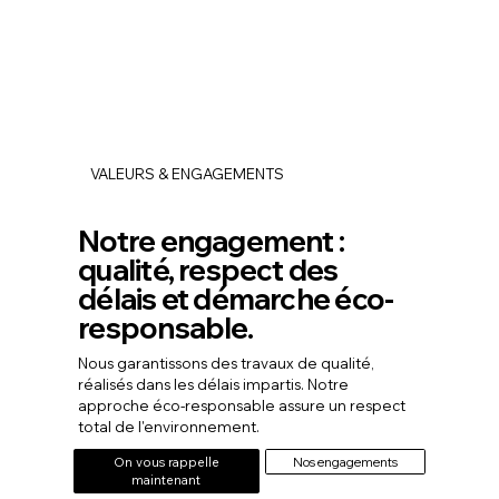
VALEURS & ENGAGEMENTS
Notre engagement :
qualité, respect des
délais et démarche éco-
responsable.
Nous garantissons des travaux de qualité,
réalisés dans les délais impartis. Notre
approche éco-responsable assure un respect
total de l'environnement.
Nos engagements
On vous rappelle
maintenant