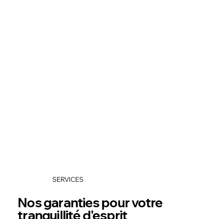
SERVICES
Nos garanties pour votre
tranquillité d'esprit