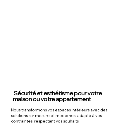
Sécurité et esthétisme pour votre
maison ou votre appartement
Nous transformons vos espaces intérieurs avec des
solutions sur mesure et modernes, adapté à vos
contraintes, respectant vos souhaits.