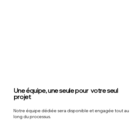
Une équipe, une seule pour votre seul
projet
Notre équipe dédiée sera disponible et engagée tout au
long du processus.