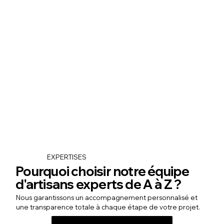
EXPERTISES
Pourquoi choisir notre équipe
d'artisans experts de A à Z ?
Nous garantissons un accompagnement personnalisé et
une transparence totale à chaque étape de votre projet.