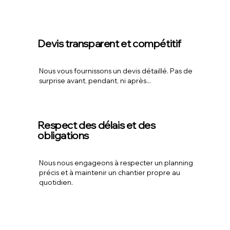
Devis transparent et compétitif
Nous vous fournissons un devis détaillé. Pas de
surprise avant, pendant, ni après...
Respect des délais et des
obligations
Nous nous engageons à respecter un planning
précis et à maintenir un chantier propre au
quotidien.