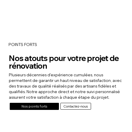
POINTS FORTS
Nos atouts pour votre projet de
rénovation
Plusieurs décennies d'expérience cumulées, nous
permettent de garantir un haut niveau de satisfaction, avec
des travaux de qualité réalisés par des artisans fidèles et
qualifiés. Notre approche direct et notre suivi personnalisé
assurent votre satisfaction à chaque étape du projet.
Contactez-nous
Nos points forts