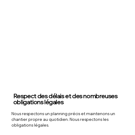
Respect des délais et des nombreuses
obligations légales
Nous respectons un planning précis et maintenons un
chantier propre au quotidien. Nous respectons les
obligations légales.